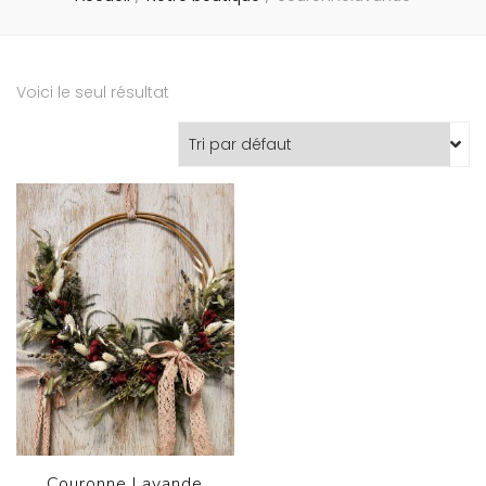
Voici le seul résultat
Couronne Lavande