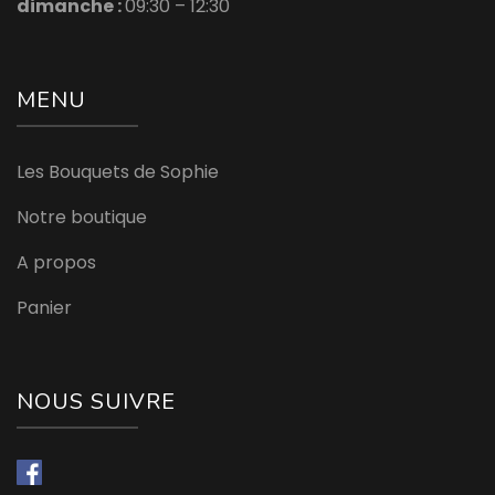
dimanche :
09:30 – 12:30
MENU
Les Bouquets de Sophie
Notre boutique
A propos
Panier
NOUS SUIVRE