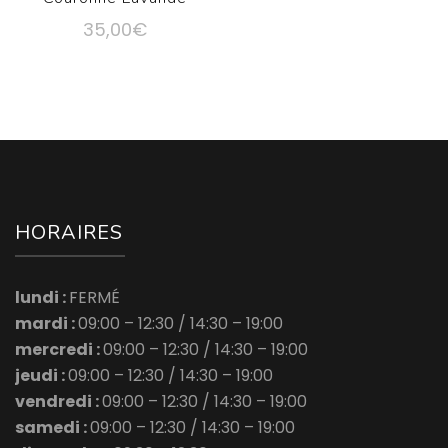
35,00
€
HORAIRES
lundi :
FERMÉ
mardi :
09:00 – 12:30 /
14:30 – 19:00
mercredi :
09:00 – 12:30 /
14:30 – 19:00
jeudi :
09:00 – 12:30 /
14:30 – 19:00
vendredi :
09:00 – 12:30 /
14:30 – 19:00
samedi :
09:00 – 12:30 /
14:30 – 19:00