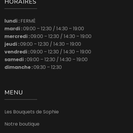
HORAIRES
lundi :
FERMÉ
mardi :
09:00 – 12:30 /
14:30 – 19:00
mercredi :
09:00 – 12:30 /
14:30 – 19:00
jeudi :
09:00 – 12:30 /
14:30 – 19:00
vendredi :
09:00 – 12:30 /
14:30 – 19:00
samedi :
09:00 – 12:30 /
14:30 – 19:00
dimanche :
09:30 – 12:30
MENU
Les Bouquets de Sophie
Notre boutique