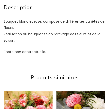
Description
Bouquet blanc et rose, composé de différentes variétés de
fleurs.
Réalisation du bouquet selon l’arrivage des fleurs et de la
saison.
Photo non contractuelle.
Produits similaires