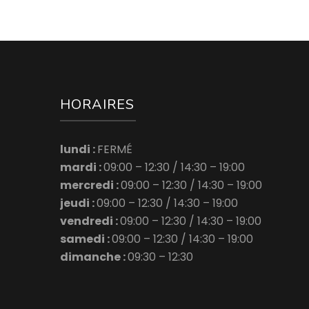
HORAIRES
lundi :
FERMÉ
mardi :
09:00 – 12:30 /
14:30 – 19:00
mercredi :
09:00 – 12:30 /
14:30 – 19:00
jeudi :
09:00 – 12:30 /
14:30 – 19:00
vendredi :
09:00 – 12:30 /
14:30 – 19:00
samedi :
09:00 – 12:30 /
14:30 – 19:00
dimanche :
09:30 – 12:30